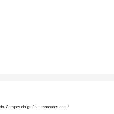
do.
Campos obrigatórios marcados com
*