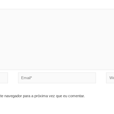
Email*
Webs
ste navegador para a próxima vez que eu comentar.