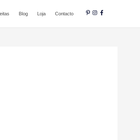
eitas
Blog
Loja
Contacto