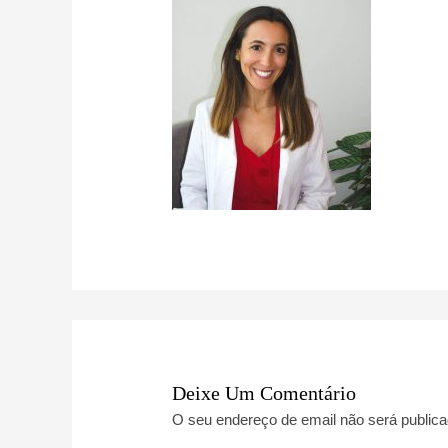
Deixe Um Comentário
O seu endereço de email não será publica