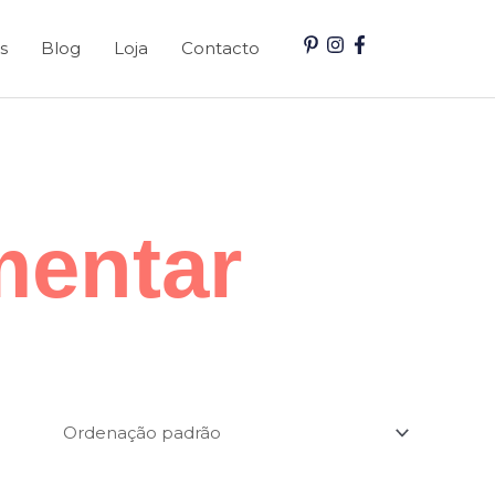
s
Blog
Loja
Contacto
mentar