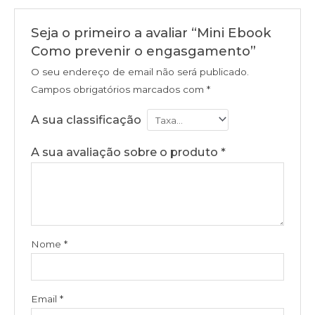
Seja o primeiro a avaliar “Mini Ebook
Como prevenir o engasgamento”
O seu endereço de email não será publicado.
Campos obrigatórios marcados com
*
A sua classificação
A sua avaliação sobre o produto
*
Nome
*
Email
*