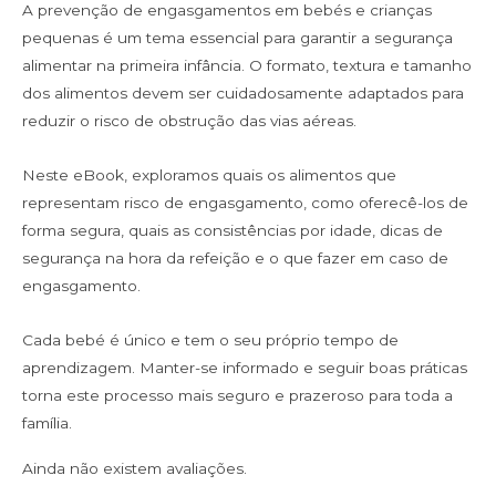
A prevenção de engasgamentos em bebés e crianças
pequenas é um tema essencial para garantir a segurança
alimentar na primeira infância. O formato, textura e tamanho
dos alimentos devem ser cuidadosamente adaptados para
reduzir o risco de obstrução das vias aéreas.
Neste eBook, exploramos quais os alimentos que
representam risco de engasgamento, como oferecê-los de
forma segura, quais as consistências por idade, dicas de
segurança na hora da refeição e o que fazer em caso de
engasgamento.
Cada bebé é único e tem o seu próprio tempo de
aprendizagem. Manter-se informado e seguir boas práticas
torna este processo mais seguro e prazeroso para toda a
família.
Ainda não existem avaliações.