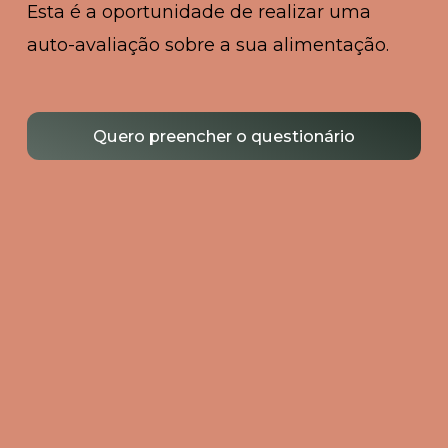
Esta é a oportunidade de realizar uma
auto-avaliação sobre a sua alimentação.
Quero preencher o questionário