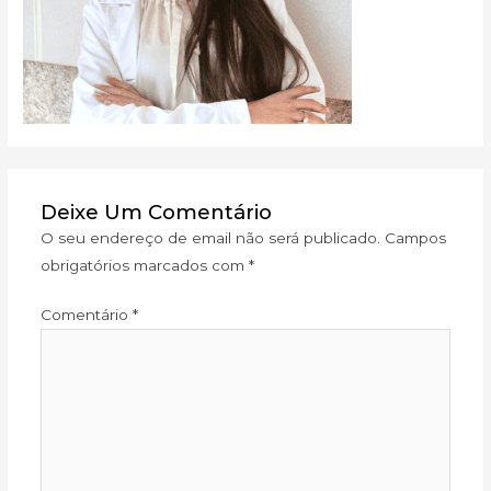
Deixe Um Comentário
O seu endereço de email não será publicado.
Campos
obrigatórios marcados com
*
Comentário
*