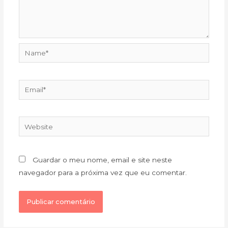
Name*
Email*
Website
Guardar o meu nome, email e site neste
navegador para a próxima vez que eu comentar.