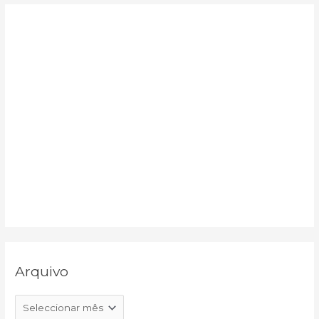
:
Arquivo