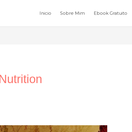
Inicio
Sobre Mim
Ebook Gratuito
utrition