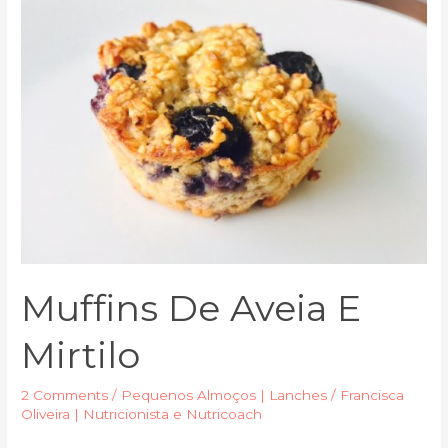
Muffins De Aveia E
Mirtilo
2 Comments
/
Pequenos Almoços | Lanches
/
Francisca
Oliveira | Nutricionista e Nutricoach