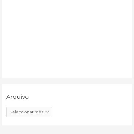
Arquivo