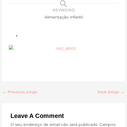
KEYWORD
Alimentação Infantil
←
Previous Artigo
Next Artigo
→
Leave A Comment
O seu endereço de email não será publicado.
Campos