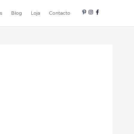
s
Blog
Loja
Contacto