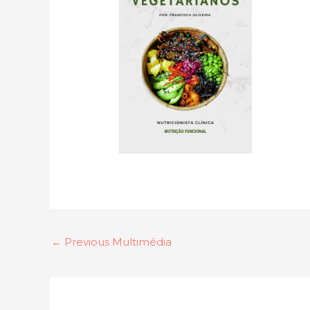
←
Previous Multimédia