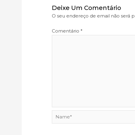
Deixe Um Comentário
O seu endereço de email não será p
Comentário
*
Name*