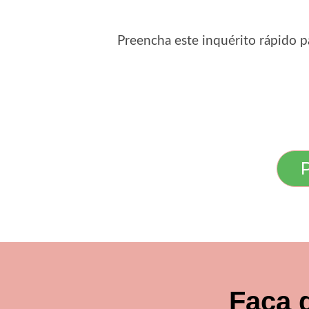
Preencha este inquérito rápido p
Faça 