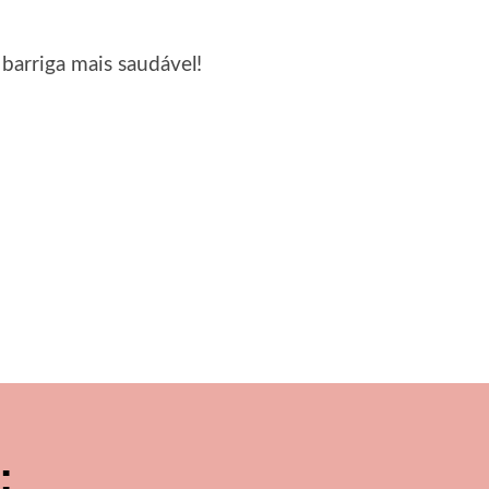
barriga mais saudável!
: