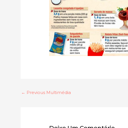
←
Previous Multimédia