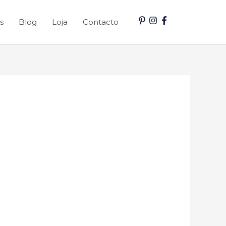
s
Blog
Loja
Contacto