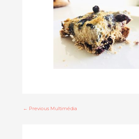
←
Previous Multimédia