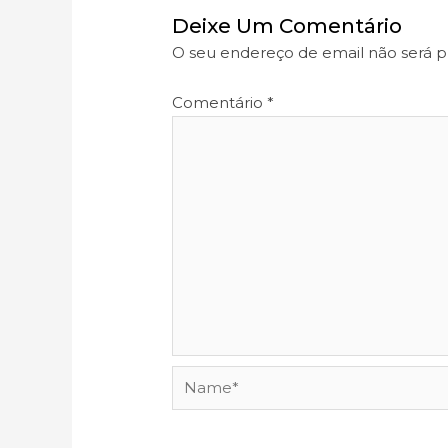
Deixe Um Comentário
O seu endereço de email não será p
Comentário
*
Name*