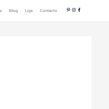
s
Blog
Loja
Contacto