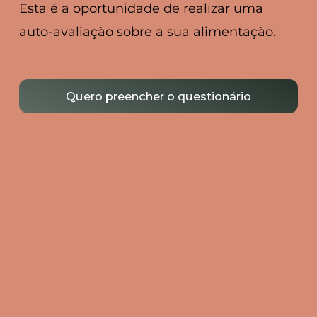
Esta é a oportunidade de realizar uma
auto-avaliação sobre a sua alimentação.
Quero preencher o questionário