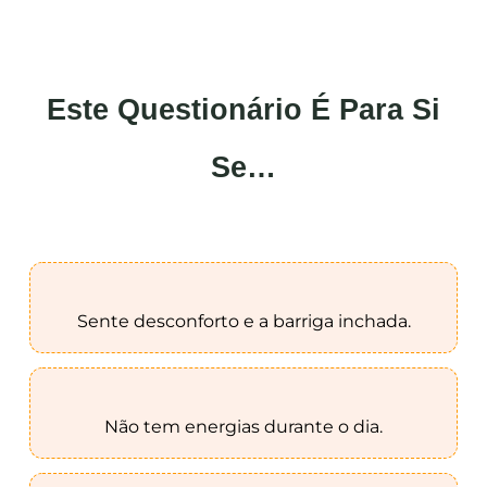
Este Questionário É Para Si
Se…
Sente desconforto e a barriga inchada.
Não tem energias durante o dia.