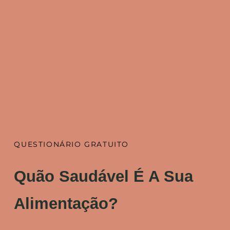
QUESTIONÁRIO GRATUITO
Quão Saudável É A Sua
Alimentação?