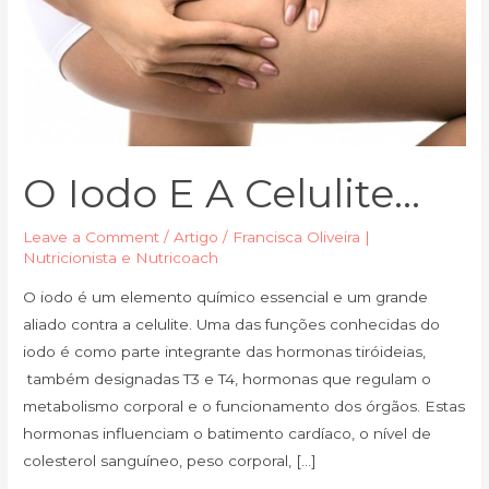
O Iodo E A Celulite…
Leave a Comment
/
Artigo
/
Francisca Oliveira |
Nutricionista e Nutricoach
O iodo é um elemento químico essencial e um grande
aliado contra a celulite. Uma das funções conhecidas do
iodo é como parte integrante das hormonas tiróideias,
também designadas T3 e T4, hormonas que regulam o
metabolismo corporal e o funcionamento dos órgãos. Estas
hormonas influenciam o batimento cardíaco, o nível de
colesterol sanguíneo, peso corporal, […]