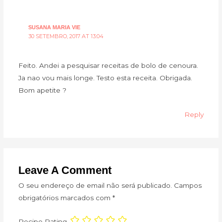
SUSANA MARIA VIE
30 SETEMBRO, 2017 AT 13:04
Feito. Andei a pesquisar receitas de bolo de cenoura.
Ja nao vou mais longe. Testo esta receita. Obrigada.
Bom apetite ?
Reply
Leave A Comment
O seu endereço de email não será publicado.
Campos
obrigatórios marcados com
*
Recipe Rating