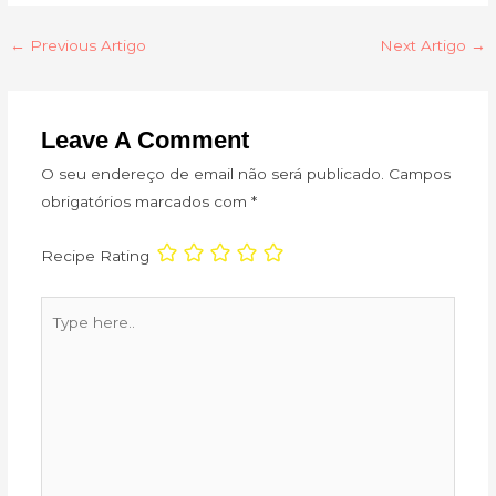
←
Previous Artigo
Next Artigo
→
Leave A Comment
O seu endereço de email não será publicado.
Campos
obrigatórios marcados com
*
Recipe Rating
Type
here..