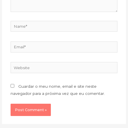
Name*
Email*
Website
Guardar o meu nome, email e site neste
navegador para a próxima vez que eu comentar.