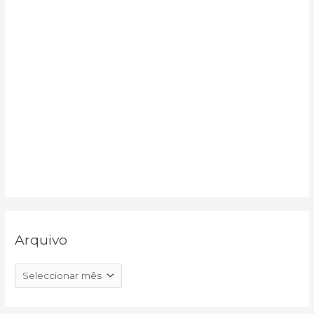
Arquivo