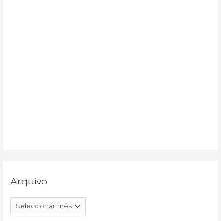
:
Arquivo