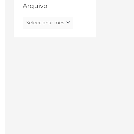
Arquivo