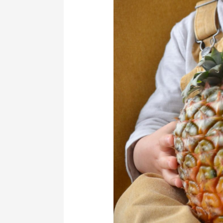
Infantil