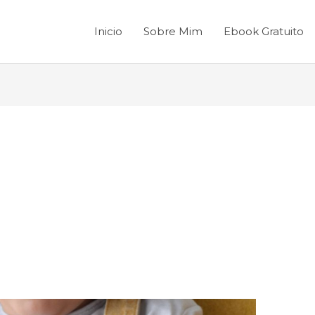
Inicio
Sobre Mim
Ebook Gratuito
l