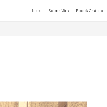
Inicio
Sobre Mim
Ebook Gratuito