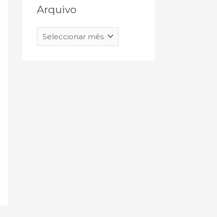
Arquivo