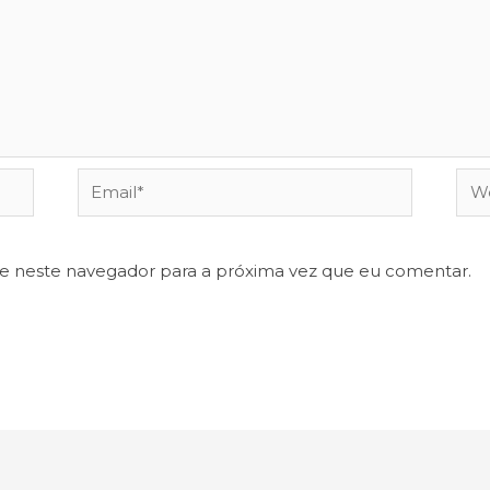
Email*
Web
te neste navegador para a próxima vez que eu comentar.