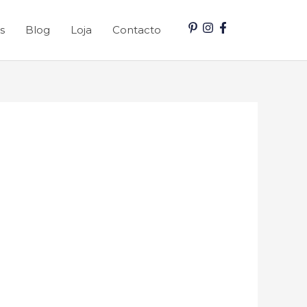
s
Blog
Loja
Contacto