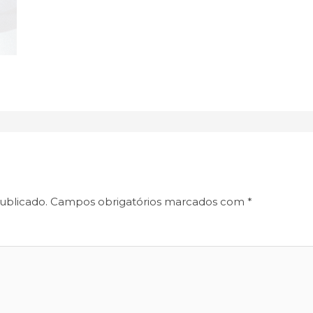
ublicado.
Campos obrigatórios marcados com
*