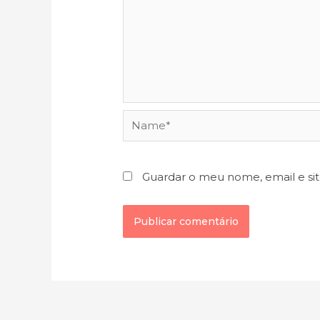
Name*
Guardar o meu nome, email e si