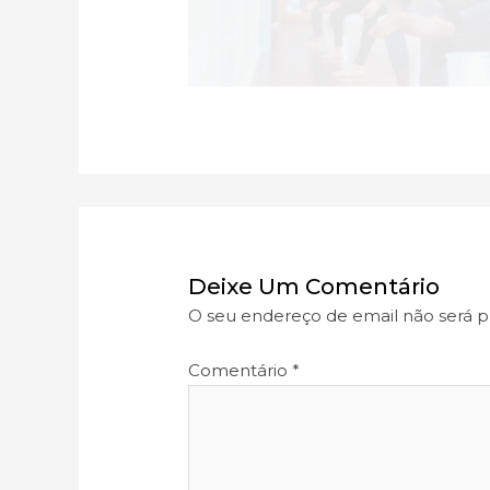
Deixe Um Comentário
O seu endereço de email não será p
Comentário
*