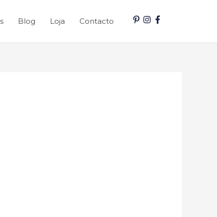
s
Blog
Loja
Contacto