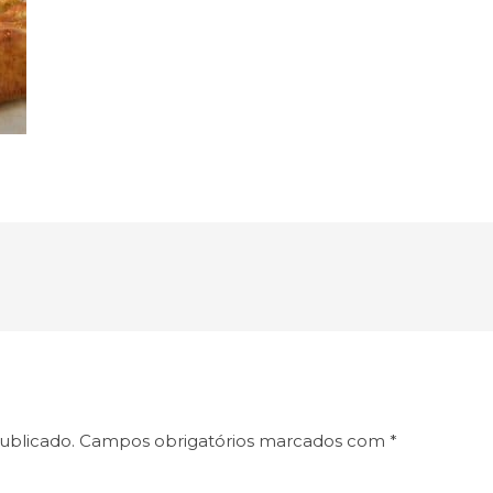
ublicado.
Campos obrigatórios marcados com
*