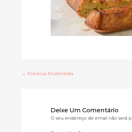
←
Previous Multimédia
Deixe Um Comentário
O seu endereço de email não será p