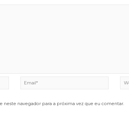
Email*
Web
te neste navegador para a próxima vez que eu comentar.