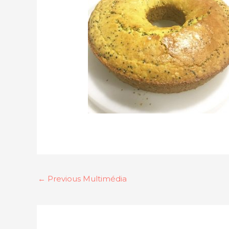
←
Previous Multimédia