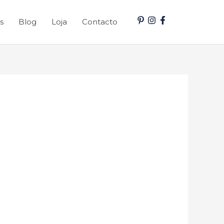
s
Blog
Loja
Contacto