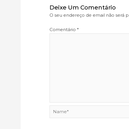
Deixe Um Comentário
O seu endereço de email não será p
Comentário
*
Name*