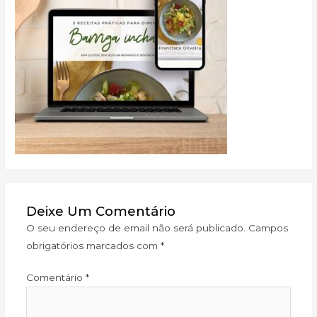
Deixe Um Comentário
O seu endereço de email não será publicado.
Campos
obrigatórios marcados com
*
Comentário
*