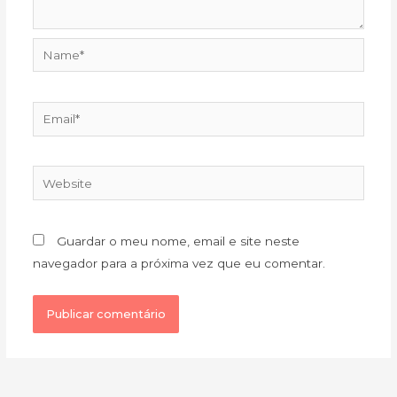
Name*
Email*
Website
Guardar o meu nome, email e site neste
navegador para a próxima vez que eu comentar.