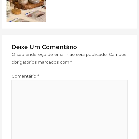
Deixe Um Comentário
O seu endereço de email não será publicado.
Campos
obrigatórios marcados com
*
Comentário
*