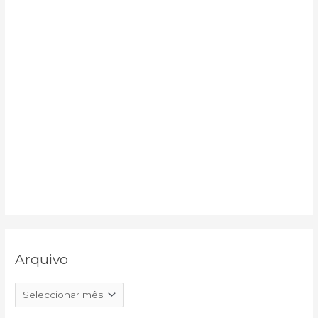
:
Arquivo