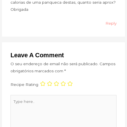
calorias de uma panqueca destas, quanto seria aprox?
Obrigada
Reply
Leave A Comment
O seu endereço de email não será publicado.
Campos
obrigatórios marcados com
*
Recipe Rating
Type
here..