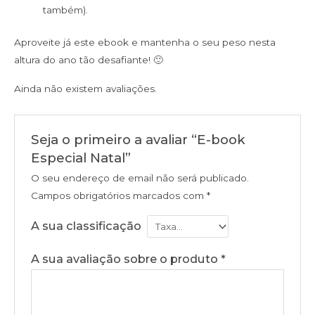
também).
Aproveite já este ebook e mantenha o seu peso nesta
altura do ano tão desafiante! 🙂
Ainda não existem avaliações.
Seja o primeiro a avaliar “E-book
Especial Natal”
O seu endereço de email não será publicado.
Campos obrigatórios marcados com
*
A sua classificação
A sua avaliação sobre o produto
*