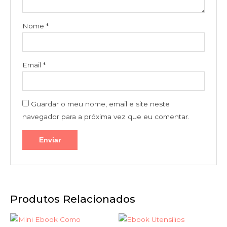
Nome
*
Email
*
Guardar o meu nome, email e site neste
navegador para a próxima vez que eu comentar.
Produtos Relacionados