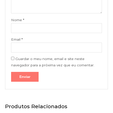
Nome
*
Email
*
Guardar o meu nome, email e site neste
navegador para a próxima vez que eu comentar.
Produtos Relacionados