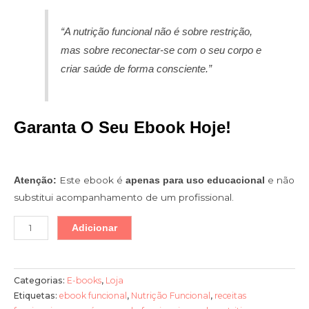
“A nutrição funcional não é sobre restrição,
mas sobre reconectar-se com o seu corpo e
criar saúde de forma consciente.”
Garanta O Seu Ebook Hoje!
Este ebook é
e não
Atenção:
apenas para uso educacional
substitui acompanhamento de um profissional.
Adicionar
Categorias:
E-books
,
Loja
Etiquetas:
ebook funcional
,
Nutrição Funcional
,
receitas