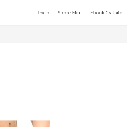
Inicio
Sobre Mim
Ebook Gratuito