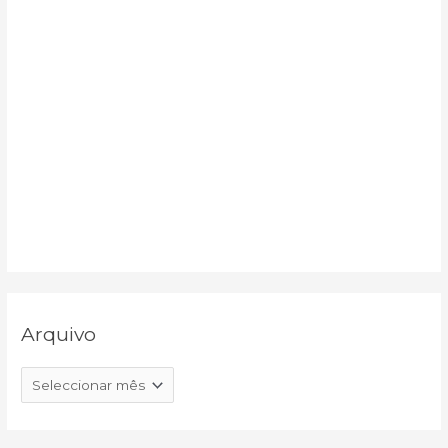
Arquivo