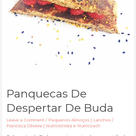
Panquecas De
Despertar De Buda
Leave a Comment
/
Pequenos Almoços | Lanches
/
Francisca Oliveira | Nutricionista e Nutricoach