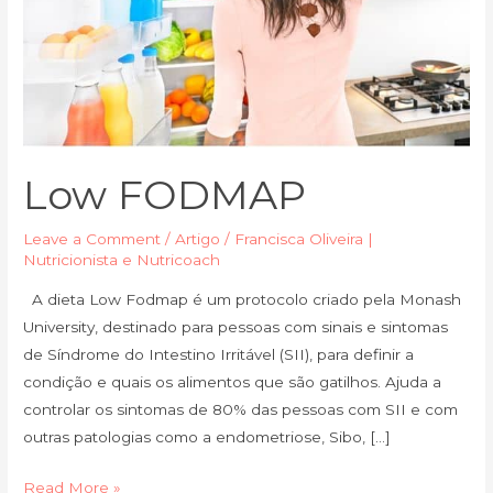
Low FODMAP
Leave a Comment
/
Artigo
/
Francisca Oliveira |
Nutricionista e Nutricoach
A dieta Low Fodmap é um protocolo criado pela Monash
University, destinado para pessoas com sinais e sintomas
de Síndrome do Intestino Irritável (SII), para definir a
condição e quais os alimentos que são gatilhos. Ajuda a
controlar os sintomas de 80% das pessoas com SII e com
outras patologias como a endometriose, Sibo, […]
Read More »