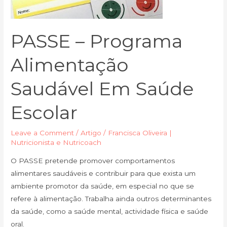
Saúde
Escolar
PASSE – Programa
Alimentação
Saudável Em Saúde
Escolar
Leave a Comment
/
Artigo
/
Francisca Oliveira |
Nutricionista e Nutricoach
O PASSE pretende promover comportamentos
alimentares saudáveis e contribuir para que exista um
ambiente promotor da saúde, em especial no que se
refere à alimentação. Trabalha ainda outros determinantes
da saúde, como a saúde mental, actividade física e saúde
oral.