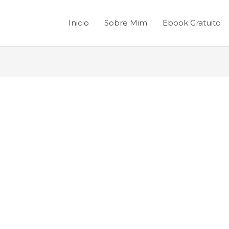
Inicio
Sobre Mim
Ebook Gratuito