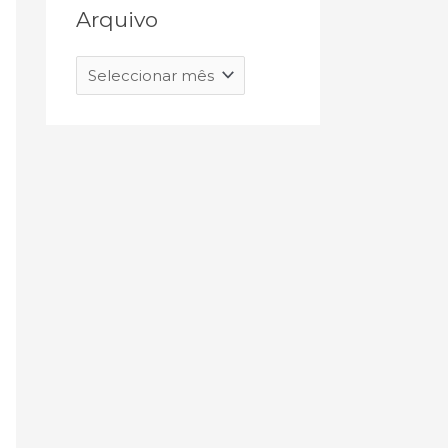
Arquivo