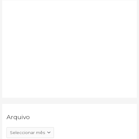
:
Arquivo