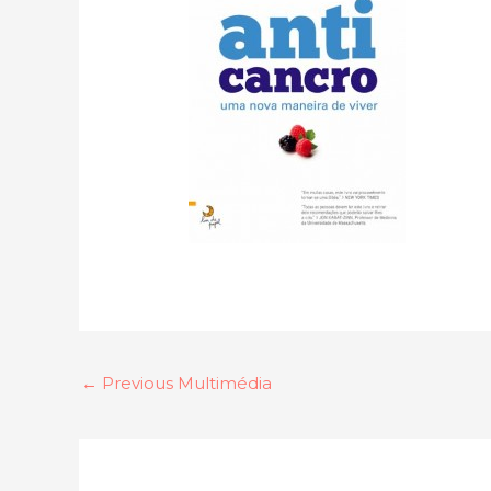
←
Previous Multimédia