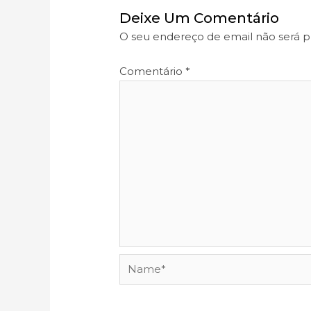
Deixe Um Comentário
O seu endereço de email não será p
Comentário
*
Name*