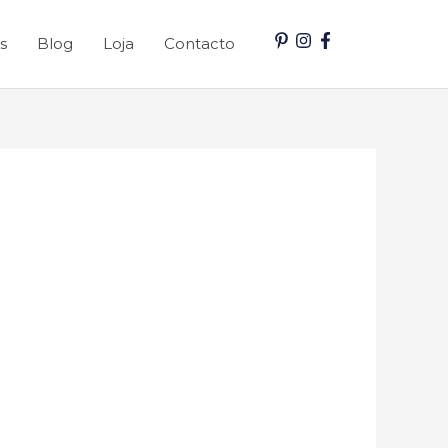
s
Blog
Loja
Contacto