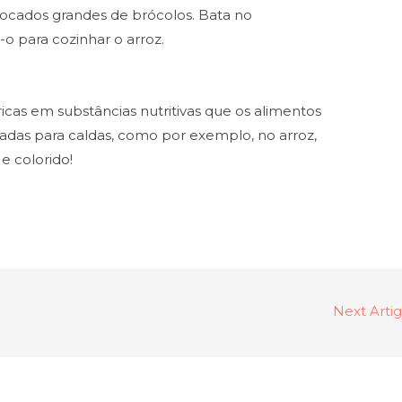
ocados grandes de brócolos. Bata no
-o para cozinhar o arroz.
icas em substâncias nutritivas que os alimentos
adas para caldas, como por exemplo, no arroz,
e colorido!
Next Arti