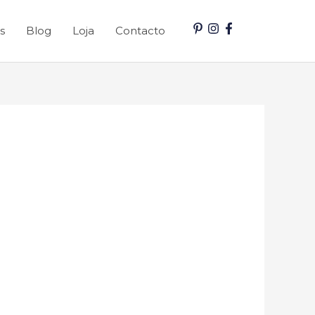
s
Blog
Loja
Contacto