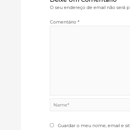
O seu endereço de email não será p
Comentário
*
Name*
Guardar o meu nome, email e si