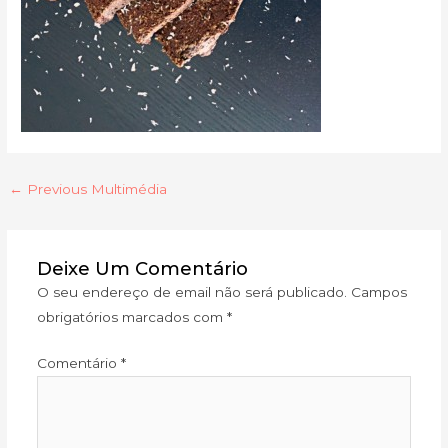
←
Previous Multimédia
Deixe Um Comentário
O seu endereço de email não será publicado.
Campos
obrigatórios marcados com
*
Comentário
*