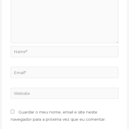
Name*
Email*
Website
Guardar o meu nome, email e site neste
navegador para a próxima vez que eu comentar.