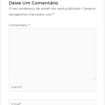
Deixe Um Comentário
O seu endereço de email não será publicado.
Campos
obrigatórios marcados com
*
Comentário
*
Name*
Email*