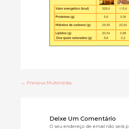
←
Previous Multimédia
Deixe Um Comentário
O seu endereço de email não será p