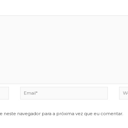
Email*
Web
te neste navegador para a próxima vez que eu comentar.