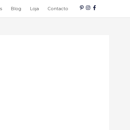
s
Blog
Loja
Contacto