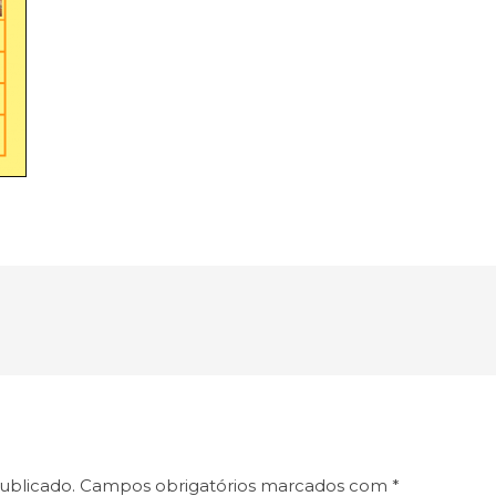
ublicado.
Campos obrigatórios marcados com
*