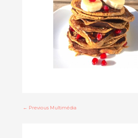
←
Previous Multimédia