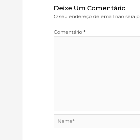
Deixe Um Comentário
O seu endereço de email não será p
Comentário
*
Name*