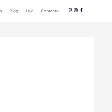
s
Blog
Loja
Contacto