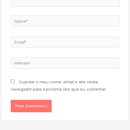
Name*
Email*
Website
Guardar o meu nome, email e site neste
navegador para a próxima vez que eu comentar.