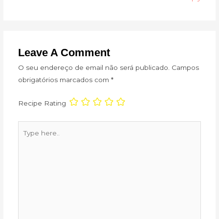
Leave A Comment
O seu endereço de email não será publicado.
Campos
obrigatórios marcados com
*
Recipe Rating
Type
here..