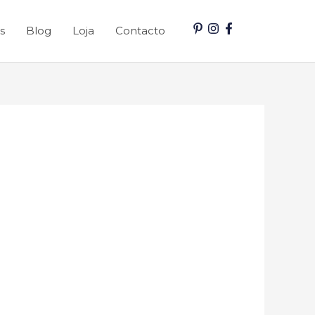
s
Blog
Loja
Contacto