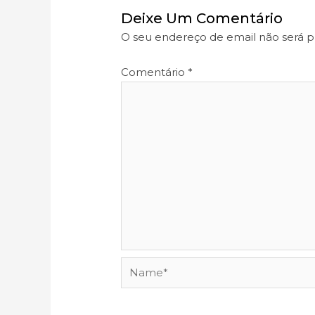
Deixe Um Comentário
O seu endereço de email não será p
Comentário
*
Name*