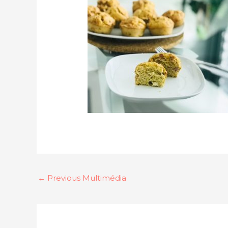
←
Previous Multimédia