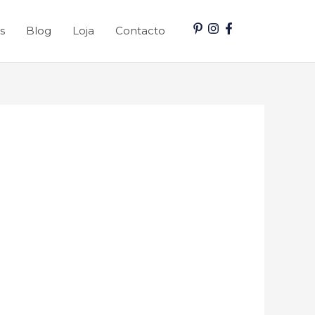
s
Blog
Loja
Contacto