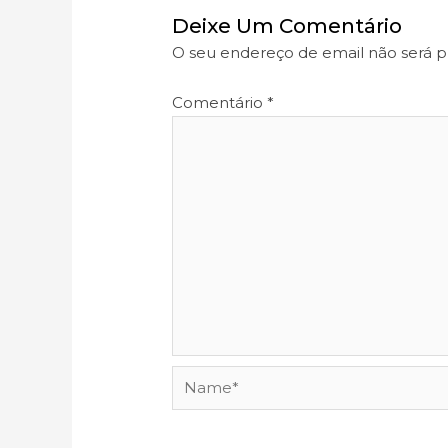
Deixe Um Comentário
O seu endereço de email não será p
Comentário
*
Name*