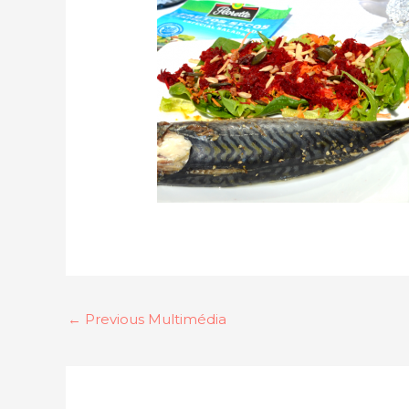
←
Previous Multimédia