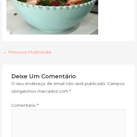
←
Previous Multimédia
Deixe Um Comentário
O seu endereço de email não será publicado.
Campos
obrigatórios marcados com
*
Comentário
*