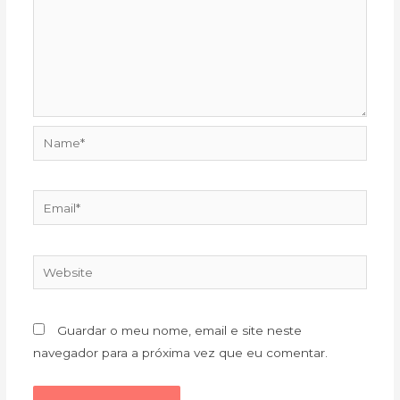
Name*
Email*
Website
Guardar o meu nome, email e site neste
navegador para a próxima vez que eu comentar.