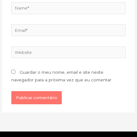
Name*
Email*
Website
Guardar o meu nome, email e site neste
navegador para a próxima vez que eu comentar.