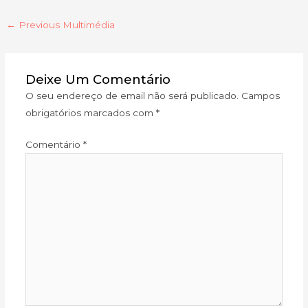
←
Previous Multimédia
Deixe Um Comentário
O seu endereço de email não será publicado.
Campos
obrigatórios marcados com
*
Comentário
*