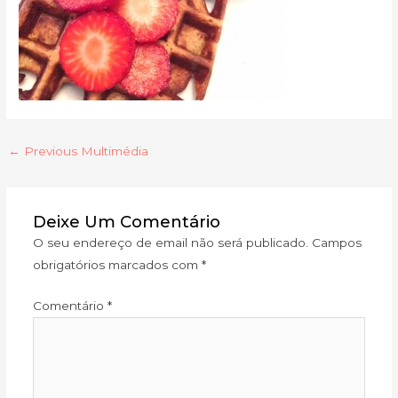
←
Previous Multimédia
Deixe Um Comentário
O seu endereço de email não será publicado.
Campos
obrigatórios marcados com
*
Comentário
*