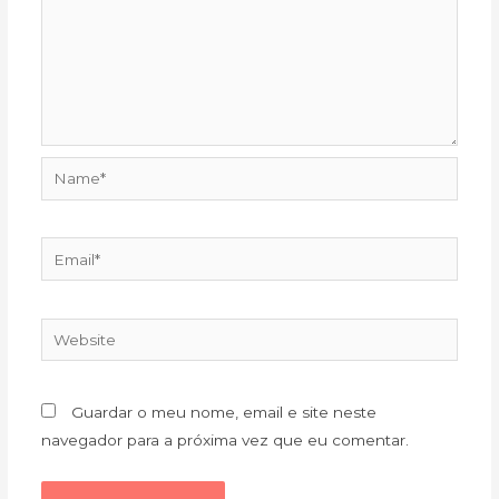
Name*
Email*
Website
Guardar o meu nome, email e site neste
navegador para a próxima vez que eu comentar.