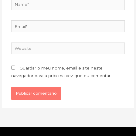
Name*
Email*
Website
Guardar o meu nome, email e site neste
navegador para a próxima vez que eu comentar.