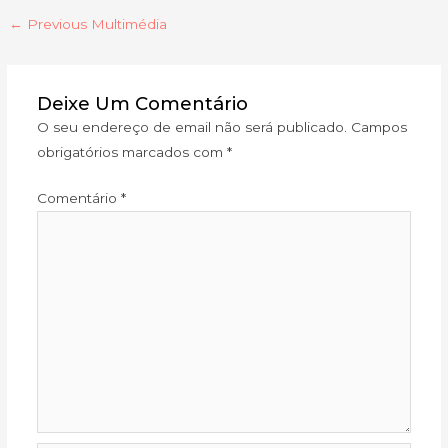
←
Previous Multimédia
Deixe Um Comentário
O seu endereço de email não será publicado.
Campos
obrigatórios marcados com
*
Comentário
*